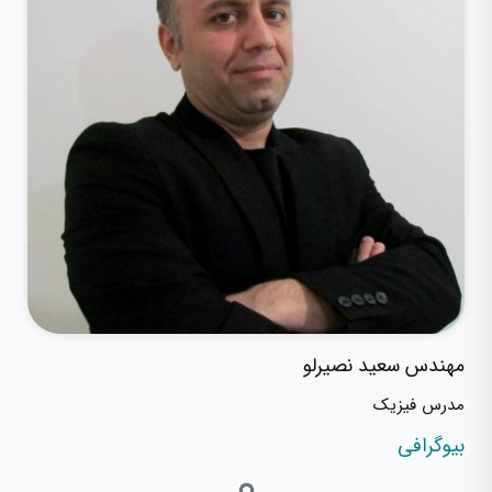
مهندس سعید نصیرلو
مدرس فیزیک
بیوگرافی