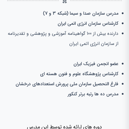
مدرس سازمان صدا و سیما (شبکه 3 و 7)
کارشناس سازمان انرژی اتمی ایران
دارنده بیش از 100 گواهینامه آموزشی و پژوهشی و تقدیرنامه
از سازمان انرژی اتمی ایران
عضو انجمن فیزیک ایران
کارشناس پژوهشگاه علوم و فنون هسته ای
فارغ التحصیل سازمان ملی پرورش استعدادهای درخشان
مدرس ده ها رتبه برتر کنکور
دوره های ارائه شده توسط این مدرس