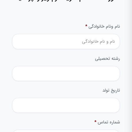
نام ونام خانوادگی
*
رشته تحصیلی
تاریخ تولد
شماره تماس
*