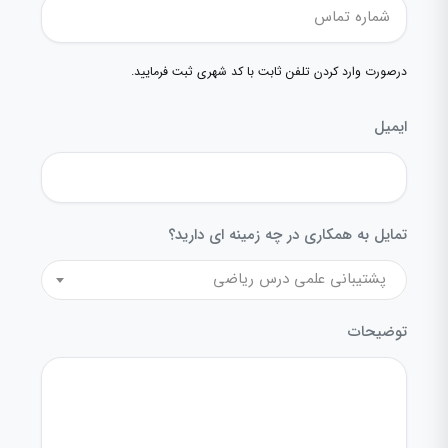
درصورت وارد کردن تلفن ثابت با کد شهری ثبت فرمایید.
ایمیل
تمایل به همکاری در چه زمینه ای دارید؟
پشتیبانی علمی درس ریاضی
توضیحات