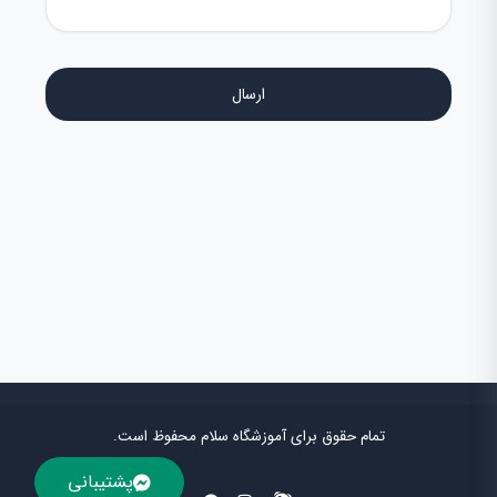
تمام حقوق برای آموزشگاه سلام محفوظ است.
پشتیبانی